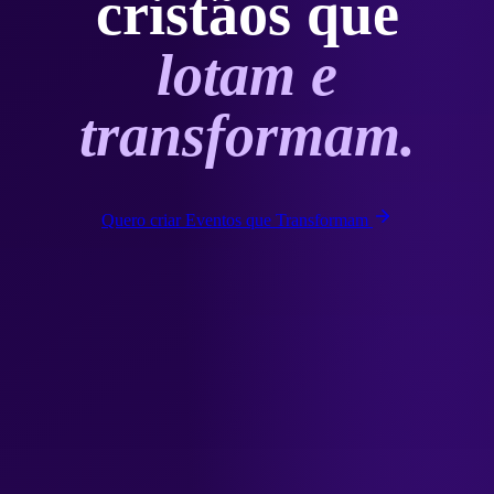
cristãos que
lotam e
transformam.
Quero criar Eventos que Transformam