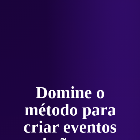
Domine o
método para
criar eventos